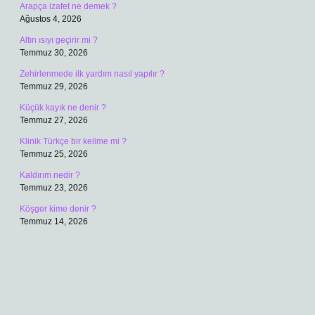
Arapça izafet ne demek ?
Ağustos 4, 2026
Altın ısıyı geçirir mi ?
Temmuz 30, 2026
Zehirlenmede ilk yardım nasıl yapılır ?
Temmuz 29, 2026
Küçük kayık ne denir ?
Temmuz 27, 2026
Klinik Türkçe bir kelime mi ?
Temmuz 25, 2026
Kaldırım nedir ?
Temmuz 23, 2026
Köşger kime denir ?
Temmuz 14, 2026