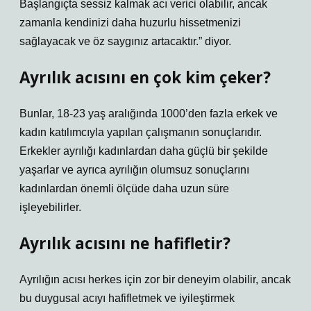
Başlangıçta sessiz kalmak acı verici olabilir, ancak
zamanla kendinizi daha huzurlu hissetmenizi
sağlayacak ve öz saygınız artacaktır.” diyor.
Ayrılık acısını en çok kim çeker?
Bunlar, 18-23 yaş aralığında 1000’den fazla erkek ve
kadın katılımcıyla yapılan çalışmanın sonuçlarıdır.
Erkekler ayrılığı kadınlardan daha güçlü bir şekilde
yaşarlar ve ayrıca ayrılığın olumsuz sonuçlarını
kadınlardan önemli ölçüde daha uzun süre
işleyebilirler.
Ayrılık acısını ne hafifletir?
Ayrılığın acısı herkes için zor bir deneyim olabilir, ancak
bu duygusal acıyı hafifletmek ve iyileştirmek