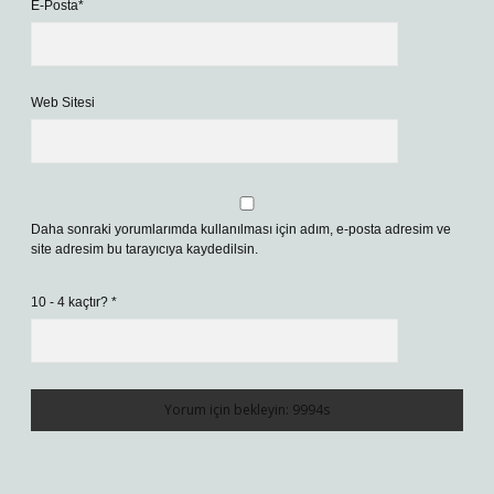
E-Posta*
Web Sitesi
Daha sonraki yorumlarımda kullanılması için adım, e-posta adresim ve
site adresim bu tarayıcıya kaydedilsin.
10 - 4 kaçtır?
*