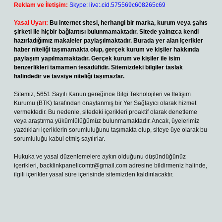
Reklam ve İletişim:
Skype: live:.cid.575569c608265c69
Yasal Uyarı:
Bu internet sitesi, herhangi bir marka, kurum veya şahıs
şirketi ile hiçbir bağlantısı bulunmamaktadır. Sitede yalnızca kendi
hazırladığımız makaleler paylaşılmaktadır. Burada yer alan içerikler
haber niteliği taşımamakta olup, gerçek kurum ve kişiler hakkında
paylaşım yapılmamaktadır. Gerçek kurum ve kişiler ile isim
benzerlikleri tamamen tesadüfidir. Sitemizdeki bilgiler taslak
halindedir ve tavsiye niteliği taşımazlar.
Sitemiz, 5651 Sayılı Kanun gereğince Bilgi Teknolojileri ve İletişim
Kurumu (BTK) tarafından onaylanmış bir Yer Sağlayıcı olarak hizmet
vermektedir. Bu nedenle, sitedeki içerikleri proaktif olarak denetleme
veya araştırma yükümlülüğümüz bulunmamaktadır. Ancak, üyelerimiz
yazdıkları içeriklerin sorumluluğunu taşımakta olup, siteye üye olarak bu
sorumluluğu kabul etmiş sayılırlar.
Hukuka ve yasal düzenlemelere aykırı olduğunu düşündüğünüz
içerikleri,
backlinkpanelicomtr@gmail.com
adresine bildirmeniz halinde,
ilgili içerikler yasal süre içerisinde sitemizden kaldırılacaktır.