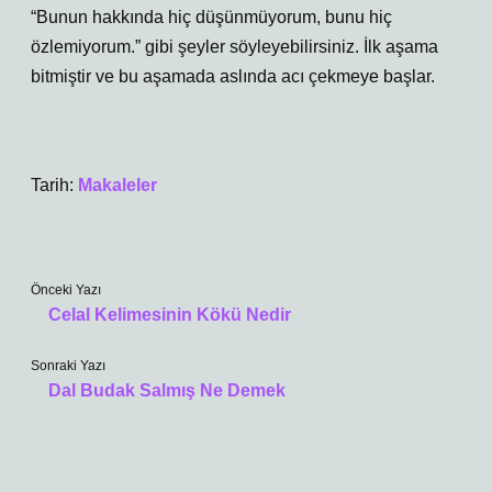
“Bunun hakkında hiç düşünmüyorum, bunu hiç
özlemiyorum.” gibi şeyler söyleyebilirsiniz. İlk aşama
bitmiştir ve bu aşamada aslında acı çekmeye başlar.
Tarih:
Makaleler
Önceki Yazı
Celal Kelimesinin Kökü Nedir
Sonraki Yazı
Dal Budak Salmış Ne Demek