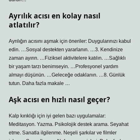
Ayrılık acısı en kolay nasıl
atlatılır?
Ayrılığın acısını aşmak için öneriler: Duygularınızı kabul
edin. …Sosyal destekten yararlanın. …3. Kendinize
zaman ayırın. …Fiziksel aktivitelere katılın. …Sağlıklı
bir yaşam tarzı benimseyin. …Profesyonel yardım
almayı düşünün. …Geleceğe odaklanın. …8. Günlük
tutun. Daha fazla makale …
Aşk acısı en hızlı nasıl geçer?
Kalp kırıklığı için iyi gelen bazı uygulamalar:
Meditasyon. Yazma. Psikolojik destek arama. Seyahat
etme. Sanatla ilgilenme. Neşeli şarkılar ve filmler