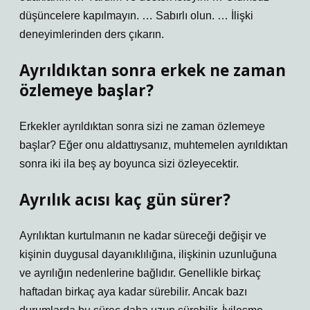
düşüncelere kapılmayın. … Sabırlı olun. … İlişki
deneyimlerinden ders çıkarın.
Ayrıldıktan sonra erkek ne zaman
özlemeye başlar?
Erkekler ayrıldıktan sonra sizi ne zaman özlemeye
başlar? Eğer onu aldattıysanız, muhtemelen ayrıldıktan
sonra iki ila beş ay boyunca sizi özleyecektir.
Ayrılık acısı kaç gün sürer?
Ayrılıktan kurtulmanın ne kadar süreceği değişir ve
kişinin duygusal dayanıklılığına, ilişkinin uzunluğuna
ve ayrılığın nedenlerine bağlıdır. Genellikle birkaç
haftadan birkaç aya kadar sürebilir. Ancak bazı