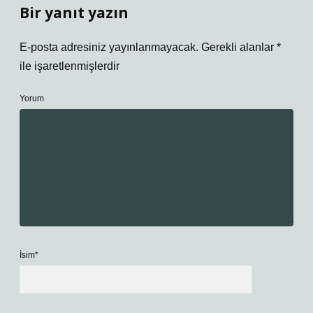
Bir yanıt yazın
E-posta adresiniz yayınlanmayacak.
Gerekli alanlar
*
ile işaretlenmişlerdir
Yorum
İsim*