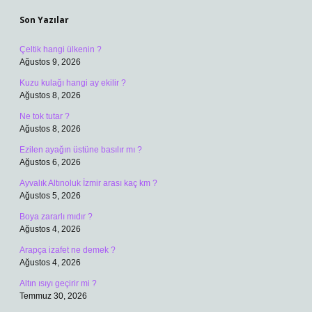
Son Yazılar
Çeltik hangi ülkenin ?
Ağustos 9, 2026
Kuzu kulağı hangi ay ekilir ?
Ağustos 8, 2026
Ne tok tutar ?
Ağustos 8, 2026
Ezilen ayağın üstüne basılır mı ?
Ağustos 6, 2026
Ayvalık Altınoluk İzmir arası kaç km ?
Ağustos 5, 2026
Boya zararlı mıdır ?
Ağustos 4, 2026
Arapça izafet ne demek ?
Ağustos 4, 2026
Altın ısıyı geçirir mi ?
Temmuz 30, 2026