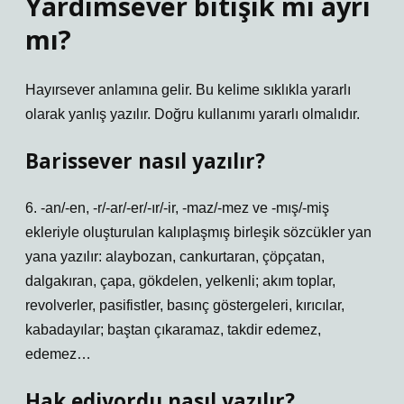
Yardımsever bitişik mi ayrı
mı?
Hayırsever anlamına gelir. Bu kelime sıklıkla yararlı
olarak yanlış yazılır. Doğru kullanımı yararlı olmalıdır.
Barissever nasıl yazılır?
6. -an/-en, -r/-ar/-er/-ır/-ir, -maz/-mez ve -mış/-miş
ekleriyle oluşturulan kalıplaşmış birleşik sözcükler yan
yana yazılır: alaybozan, cankurtaran, çöpçatan,
dalgakıran, çapa, gökdelen, yelkenli; akım toplar,
revolverler, pasifistler, basınç göstergeleri, kırıcılar,
kabadayılar; baştan çıkaramaz, takdir edemez,
edemez…
Hak ediyordu nasıl yazılır?