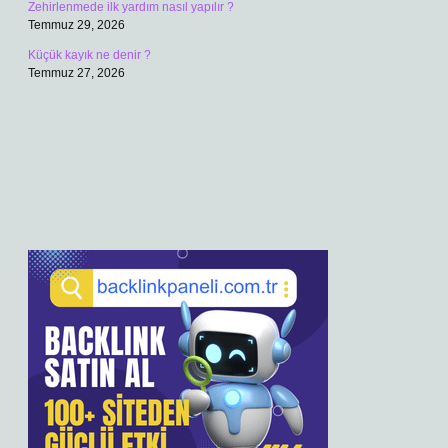
Zehirlenmede ilk yardım nasıl yapılır ?
Temmuz 29, 2026
Küçük kayık ne denir ?
Temmuz 27, 2026