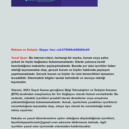
Reklam ve İletişim:
Skype: live:.cid.575569c608265c69
Yasal Uyarı:
Bu internet sitesi, herhangi bir marka, kurum veya şahıs
şirketi ile hiçbir bağlantısı bulunmamaktadır. Sitede yalnızca kendi
hazırladığımız makaleler paylaşılmaktadır. Burada yer alan içerikler haber
niteliği taşımamakta olup, gerçek kurum ve kişiler hakkında paylaşım
yapılmamaktadır. Gerçek kurum ve kişiler ile isim benzerlikleri tamamen
tesadüfidir. Sitemizdeki bilgiler taslak halindedir ve tavsiye niteliği
taşımazlar.
Sitemiz, 5651 Sayılı Kanun gereğince Bilgi Teknolojileri ve İletişim Kurumu
(BTK) tarafından onaylanmış bir Yer Sağlayıcı olarak hizmet vermektedir. Bu
nedenle, sitedeki içerikleri proaktif olarak denetleme veya araştırma
yükümlülüğümüz bulunmamaktadır. Ancak, üyelerimiz yazdıkları içeriklerin
sorumluluğunu taşımakta olup, siteye üye olarak bu sorumluluğu kabul
etmiş sayılırlar.
Hukuka ve yasal düzenlemelere aykırı olduğunu düşündüğünüz içerikleri,
backlinkpanelicomtr@gmail.com
adresine bildirmeniz halinde, ilgili
içerikler yasal süre içerisinde sitemizden kaldırılacaktır.