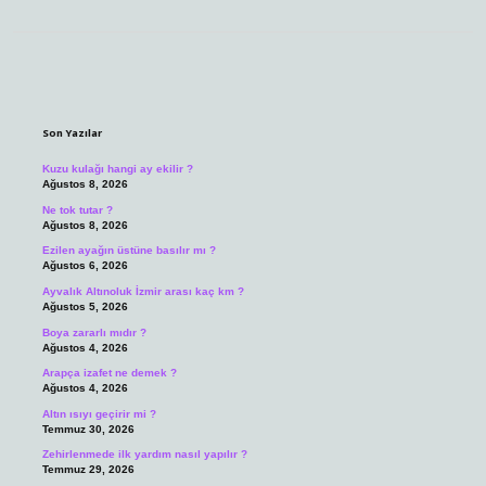
Sidebar
Son Yazılar
Kuzu kulağı hangi ay ekilir ?
Ağustos 8, 2026
Ne tok tutar ?
Ağustos 8, 2026
Ezilen ayağın üstüne basılır mı ?
Ağustos 6, 2026
Ayvalık Altınoluk İzmir arası kaç km ?
Ağustos 5, 2026
Boya zararlı mıdır ?
Ağustos 4, 2026
Arapça izafet ne demek ?
Ağustos 4, 2026
Altın ısıyı geçirir mi ?
Temmuz 30, 2026
Zehirlenmede ilk yardım nasıl yapılır ?
Temmuz 29, 2026