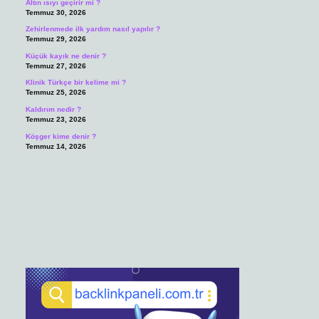
Altın ısıyı geçirir mi ?
Temmuz 30, 2026
Zehirlenmede ilk yardım nasıl yapılır ?
Temmuz 29, 2026
Küçük kayık ne denir ?
Temmuz 27, 2026
Klinik Türkçe bir kelime mi ?
Temmuz 25, 2026
Kaldırım nedir ?
Temmuz 23, 2026
Köşger kime denir ?
Temmuz 14, 2026