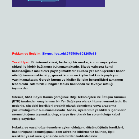
Reklam ve İletişim:
Skype: live:.cid.575569c608265c69
Yasal Uyarı:
Bu internet sitesi, herhangi bir marka, kurum veya şahıs
şirketi ile hiçbir bağlantısı bulunmamaktadır. Sitede yalnızca kendi
hazırladığımız makaleler paylaşılmaktadır. Burada yer alan içerikler haber
niteliği taşımamakta olup, gerçek kurum ve kişiler hakkında paylaşım
yapılmamaktadır. Gerçek kurum ve kişiler ile isim benzerlikleri tamamen
tesadüfidir. Sitemizdeki bilgiler taslak halindedir ve tavsiye niteliği
taşımazlar.
Sitemiz, 5651 Sayılı Kanun gereğince Bilgi Teknolojileri ve İletişim Kurumu
(BTK) tarafından onaylanmış bir Yer Sağlayıcı olarak hizmet vermektedir. Bu
nedenle, sitedeki içerikleri proaktif olarak denetleme veya araştırma
yükümlülüğümüz bulunmamaktadır. Ancak, üyelerimiz yazdıkları içeriklerin
sorumluluğunu taşımakta olup, siteye üye olarak bu sorumluluğu kabul
etmiş sayılırlar.
Hukuka ve yasal düzenlemelere aykırı olduğunu düşündüğünüz içerikleri,
backlinkpanelicomtr@gmail.com
adresine bildirmeniz halinde, ilgili
içerikler yasal süre içerisinde sitemizden kaldırılacaktır.