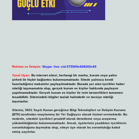
Reklam ve İletişim:
Skype: live:.cid.575569c608265c69
Yasal Uyarı:
Bu internet sitesi, herhangi bir marka, kurum veya şahıs
şirketi ile hiçbir bağlantısı bulunmamaktadır. Sitede yalnızca kendi
hazırladığımız makaleler paylaşılmaktadır. Burada yer alan içerikler haber
niteliği taşımamakta olup, gerçek kurum ve kişiler hakkında paylaşım
yapılmamaktadır. Gerçek kurum ve kişiler ile isim benzerlikleri tamamen
tesadüfidir. Sitemizdeki bilgiler taslak halindedir ve tavsiye niteliği
taşımazlar.
Sitemiz, 5651 Sayılı Kanun gereğince Bilgi Teknolojileri ve İletişim Kurumu
(BTK) tarafından onaylanmış bir Yer Sağlayıcı olarak hizmet vermektedir. Bu
nedenle, sitedeki içerikleri proaktif olarak denetleme veya araştırma
yükümlülüğümüz bulunmamaktadır. Ancak, üyelerimiz yazdıkları içeriklerin
sorumluluğunu taşımakta olup, siteye üye olarak bu sorumluluğu kabul
etmiş sayılırlar.