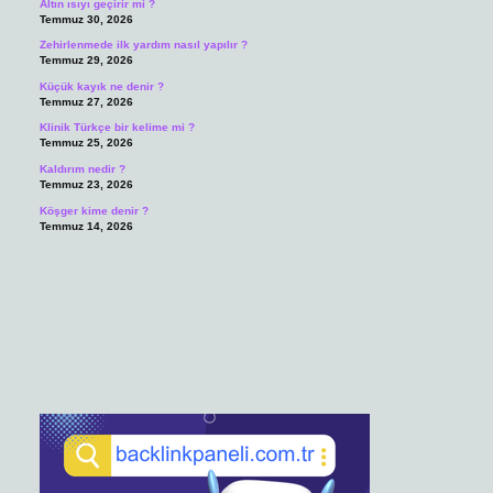
Altın ısıyı geçirir mi ?
Temmuz 30, 2026
Zehirlenmede ilk yardım nasıl yapılır ?
Temmuz 29, 2026
Küçük kayık ne denir ?
Temmuz 27, 2026
Klinik Türkçe bir kelime mi ?
Temmuz 25, 2026
Kaldırım nedir ?
Temmuz 23, 2026
Köşger kime denir ?
Temmuz 14, 2026