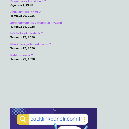
Arapça izafet ne demek ?
Ağustos 4, 2026
Altın ısıyı geçirir mi ?
Temmuz 30, 2026
Zehirlenmede ilk yardım nasıl yapılır ?
Temmuz 29, 2026
Küçük kayık ne denir ?
Temmuz 27, 2026
Klinik Türkçe bir kelime mi ?
Temmuz 25, 2026
Kaldırım nedir ?
Temmuz 23, 2026