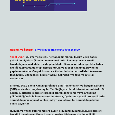
Reklam ve İletişim:
Skype: live:.cid.575569c608265c69
Yasal Uyarı:
Bu internet sitesi, herhangi bir marka, kurum veya şahıs
şirketi ile hiçbir bağlantısı bulunmamaktadır. Sitede yalnızca kendi
hazırladığımız makaleler paylaşılmaktadır. Burada yer alan içerikler haber
niteliği taşımamakta olup, gerçek kurum ve kişiler hakkında paylaşım
yapılmamaktadır. Gerçek kurum ve kişiler ile isim benzerlikleri tamamen
tesadüfidir. Sitemizdeki bilgiler taslak halindedir ve tavsiye niteliği
taşımazlar.
Sitemiz, 5651 Sayılı Kanun gereğince Bilgi Teknolojileri ve İletişim Kurumu
(BTK) tarafından onaylanmış bir Yer Sağlayıcı olarak hizmet vermektedir. Bu
nedenle, sitedeki içerikleri proaktif olarak denetleme veya araştırma
yükümlülüğümüz bulunmamaktadır. Ancak, üyelerimiz yazdıkları içeriklerin
sorumluluğunu taşımakta olup, siteye üye olarak bu sorumluluğu kabul
etmiş sayılırlar.
Hukuka ve yasal düzenlemelere aykırı olduğunu düşündüğünüz içerikleri,
backlinkpanelicomtr@gmail.com
adresine bildirmeniz halinde, ilgili