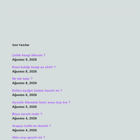
Sidebar
Son Yazılar
Çeltik hangi ülkenin ?
Ağustos 9, 2026
Kuzu kulağı hangi ay ekilir ?
Ağustos 8, 2026
Ne tok tutar ?
Ağustos 8, 2026
Ezilen ayağın üstüne basılır mı ?
Ağustos 6, 2026
Ayvalık Altınoluk İzmir arası kaç km ?
Ağustos 5, 2026
Boya zararlı mıdır ?
Ağustos 4, 2026
Arapça izafet ne demek ?
Ağustos 4, 2026
Altın ısıyı geçirir mi ?