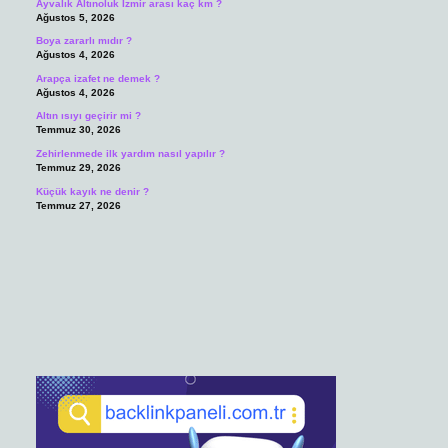
Ayvalık Altınoluk İzmir arası kaç km ?
Ağustos 5, 2026
Boya zararlı mıdır ?
Ağustos 4, 2026
Arapça izafet ne demek ?
Ağustos 4, 2026
Altın ısıyı geçirir mi ?
Temmuz 30, 2026
Zehirlenmede ilk yardım nasıl yapılır ?
Temmuz 29, 2026
Küçük kayık ne denir ?
Temmuz 27, 2026