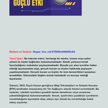
Reklam ve İletişim:
Skype: live:.cid.575569c608265c69
Yasal Uyarı:
Bu internet sitesi, herhangi bir marka, kurum veya şahıs
şirketi ile hiçbir bağlantısı bulunmamaktadır. Sitede yalnızca kendi
hazırladığımız makaleler paylaşılmaktadır. Burada yer alan içerikler haber
niteliği taşımamakta olup, gerçek kurum ve kişiler hakkında paylaşım
yapılmamaktadır. Gerçek kurum ve kişiler ile isim benzerlikleri tamamen
tesadüfidir. Sitemizdeki bilgiler taslak halindedir ve tavsiye niteliği
taşımazlar.
Sitemiz, 5651 Sayılı Kanun gereğince Bilgi Teknolojileri ve İletişim Kurumu
(BTK) tarafından onaylanmış bir Yer Sağlayıcı olarak hizmet vermektedir. Bu
nedenle, sitedeki içerikleri proaktif olarak denetleme veya araştırma
yükümlülüğümüz bulunmamaktadır. Ancak, üyelerimiz yazdıkları içeriklerin
sorumluluğunu taşımakta olup, siteye üye olarak bu sorumluluğu kabul
etmiş sayılırlar.