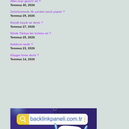
Altın ısıyı geçirir mi ?
Temmuz 30, 2026
Zehirlenmede ilk yardım nasıl yapılır ?
Temmuz 29, 2026
Küçük kayık ne denir ?
Temmuz 27, 2026
Klinik Türkçe bir kelime mi ?
Temmuz 25, 2026
Kaldırım nedir ?
Temmuz 23, 2026
Köşger kime denir ?
Temmuz 14, 2026