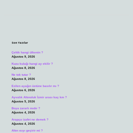
Sidebar
Son Yazılar
Çeltik hangi ülkenin ?
Ağustos 9, 2026
Kuzu kulağı hangi ay ekilir ?
Ağustos 8, 2026
Ne tok tutar ?
Ağustos 8, 2026
Ezilen ayağın üstüne basılır mı ?
Ağustos 6, 2026
Ayvalık Altınoluk İzmir arası kaç km ?
Ağustos 5, 2026
Boya zararlı mıdır ?
Ağustos 4, 2026
Arapça izafet ne demek ?
Ağustos 4, 2026
Altın ısıyı geçirir mi ?