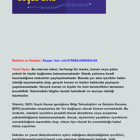
Reklam ve İletişim:
Skype: live:.cid.575569c608265c69
Yasal Uyarı:
Bu internet sitesi, herhangi bir marka, kurum veya şahıs
şirketi ile hiçbir bağlantısı bulunmamaktadır. Sitede yalnızca kendi
hazırladığımız makaleler paylaşılmaktadır. Burada yer alan içerikler haber
niteliği taşımamakta olup, gerçek kurum ve kişiler hakkında paylaşım
yapılmamaktadır. Gerçek kurum ve kişiler ile isim benzerlikleri tamamen
tesadüfidir. Sitemizdeki bilgiler taslak halindedir ve tavsiye niteliği
taşımazlar.
Sitemiz, 5651 Sayılı Kanun gereğince Bilgi Teknolojileri ve İletişim Kurumu
(BTK) tarafından onaylanmış bir Yer Sağlayıcı olarak hizmet vermektedir. Bu
nedenle, sitedeki içerikleri proaktif olarak denetleme veya araştırma
yükümlülüğümüz bulunmamaktadır. Ancak, üyelerimiz yazdıkları içeriklerin
sorumluluğunu taşımakta olup, siteye üye olarak bu sorumluluğu kabul
etmiş sayılırlar.
Hukuka ve yasal düzenlemelere aykırı olduğunu düşündüğünüz içerikleri,
backlinkpanelicomtr@gmail.com
adresine bildirmeniz halinde, ilgili