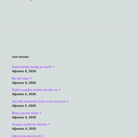
Sidebar
Son Yazılar
Kuzu kulağı hangi ay ekilir ?
Ağustos 8, 2026
Ne tok tutar ?
Ağustos 8, 2026
Ezilen ayağın üstüne basılır mı ?
Ağustos 6, 2026
Ayvalık Altınoluk İzmir arası kaç km ?
Ağustos 5, 2026
Boya zararlı mıdır ?
Ağustos 4, 2026
Arapça izafet ne demek ?
Ağustos 4, 2026
Altın ısıyı geçirir mi ?