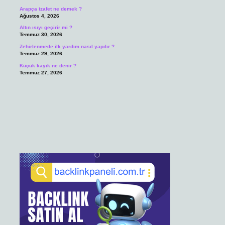
Arapça izafet ne demek ?
Ağustos 4, 2026
Altın ısıyı geçirir mi ?
Temmuz 30, 2026
Zehirlenmede ilk yardım nasıl yapılır ?
Temmuz 29, 2026
Küçük kayık ne denir ?
Temmuz 27, 2026