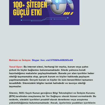
Reklam ve İletişim:
Skype: live:.cid.575569c608265c69
Yasal Uyarı:
Bu internet sitesi, herhangi bir marka, kurum veya şahıs
şirketi ile hiçbir bağlantısı bulunmamaktadır. Sitede yalnızca kendi
hazırladığımız makaleler paylaşılmaktadır. Burada yer alan içerikler haber
niteliği taşımamakta olup, gerçek kurum ve kişiler hakkında paylaşım
yapılmamaktadır. Gerçek kurum ve kişiler ile isim benzerlikleri tamamen
tesadüfidir. Sitemizdeki bilgiler taslak halindedir ve tavsiye niteliği
taşımazlar.
Sitemiz, 5651 Sayılı Kanun gereğince Bilgi Teknolojileri ve İletişim Kurumu
(BTK) tarafından onaylanmış bir Yer Sağlayıcı olarak hizmet vermektedir. Bu
nedenle, sitedeki içerikleri proaktif olarak denetleme veya araştırma
yükümlülüğümüz bulunmamaktadır. Ancak, üyelerimiz yazdıkları içeriklerin