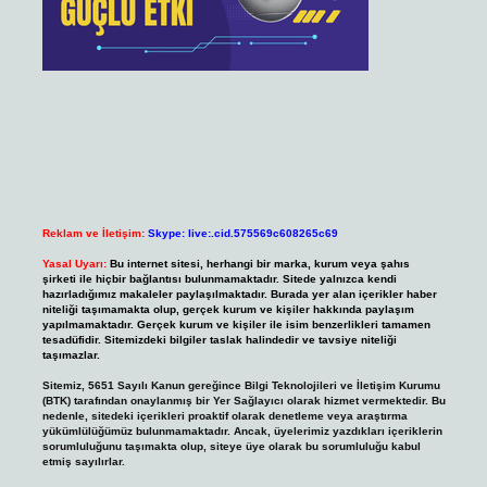
Reklam ve İletişim:
Skype: live:.cid.575569c608265c69
Yasal Uyarı:
Bu internet sitesi, herhangi bir marka, kurum veya şahıs
şirketi ile hiçbir bağlantısı bulunmamaktadır. Sitede yalnızca kendi
hazırladığımız makaleler paylaşılmaktadır. Burada yer alan içerikler haber
niteliği taşımamakta olup, gerçek kurum ve kişiler hakkında paylaşım
yapılmamaktadır. Gerçek kurum ve kişiler ile isim benzerlikleri tamamen
tesadüfidir. Sitemizdeki bilgiler taslak halindedir ve tavsiye niteliği
taşımazlar.
Sitemiz, 5651 Sayılı Kanun gereğince Bilgi Teknolojileri ve İletişim Kurumu
(BTK) tarafından onaylanmış bir Yer Sağlayıcı olarak hizmet vermektedir. Bu
nedenle, sitedeki içerikleri proaktif olarak denetleme veya araştırma
yükümlülüğümüz bulunmamaktadır. Ancak, üyelerimiz yazdıkları içeriklerin
sorumluluğunu taşımakta olup, siteye üye olarak bu sorumluluğu kabul
etmiş sayılırlar.