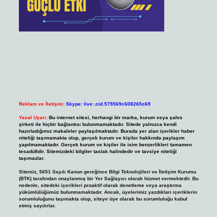
Reklam ve İletişim:
Skype: live:.cid.575569c608265c69
Yasal Uyarı:
Bu internet sitesi, herhangi bir marka, kurum veya şahıs
şirketi ile hiçbir bağlantısı bulunmamaktadır. Sitede yalnızca kendi
hazırladığımız makaleler paylaşılmaktadır. Burada yer alan içerikler haber
niteliği taşımamakta olup, gerçek kurum ve kişiler hakkında paylaşım
yapılmamaktadır. Gerçek kurum ve kişiler ile isim benzerlikleri tamamen
tesadüfidir. Sitemizdeki bilgiler taslak halindedir ve tavsiye niteliği
taşımazlar.
Sitemiz, 5651 Sayılı Kanun gereğince Bilgi Teknolojileri ve İletişim Kurumu
(BTK) tarafından onaylanmış bir Yer Sağlayıcı olarak hizmet vermektedir. Bu
nedenle, sitedeki içerikleri proaktif olarak denetleme veya araştırma
yükümlülüğümüz bulunmamaktadır. Ancak, üyelerimiz yazdıkları içeriklerin
sorumluluğunu taşımakta olup, siteye üye olarak bu sorumluluğu kabul
etmiş sayılırlar.