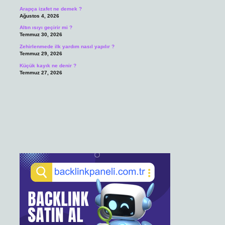
Arapça izafet ne demek ?
Ağustos 4, 2026
Altın ısıyı geçirir mi ?
Temmuz 30, 2026
Zehirlenmede ilk yardım nasıl yapılır ?
Temmuz 29, 2026
Küçük kayık ne denir ?
Temmuz 27, 2026