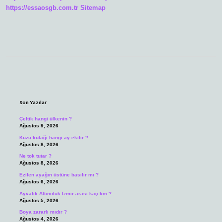
https://essaosgb.com.tr
Sitemap
Sidebar
Son Yazılar
Çeltik hangi ülkenin ?
Ağustos 9, 2026
Kuzu kulağı hangi ay ekilir ?
Ağustos 8, 2026
Ne tok tutar ?
Ağustos 8, 2026
Ezilen ayağın üstüne basılır mı ?
Ağustos 6, 2026
Ayvalık Altınoluk İzmir arası kaç km ?
Ağustos 5, 2026
Boya zararlı mıdır ?
Ağustos 4, 2026