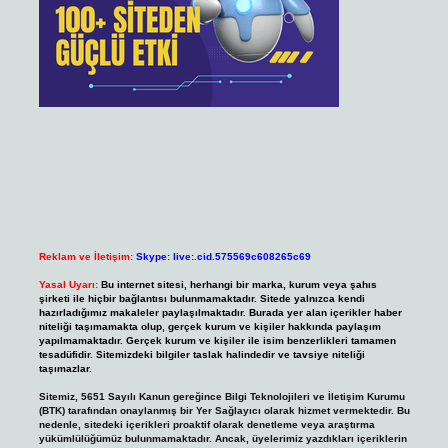
Reklam ve İletişim:
Skype: live:.cid.575569c608265c69
Yasal Uyarı:
Bu internet sitesi, herhangi bir marka, kurum veya şahıs
şirketi ile hiçbir bağlantısı bulunmamaktadır. Sitede yalnızca kendi
hazırladığımız makaleler paylaşılmaktadır. Burada yer alan içerikler haber
niteliği taşımamakta olup, gerçek kurum ve kişiler hakkında paylaşım
yapılmamaktadır. Gerçek kurum ve kişiler ile isim benzerlikleri tamamen
tesadüfidir. Sitemizdeki bilgiler taslak halindedir ve tavsiye niteliği
taşımazlar.
Sitemiz, 5651 Sayılı Kanun gereğince Bilgi Teknolojileri ve İletişim Kurumu
(BTK) tarafından onaylanmış bir Yer Sağlayıcı olarak hizmet vermektedir. Bu
nedenle, sitedeki içerikleri proaktif olarak denetleme veya araştırma
yükümlülüğümüz bulunmamaktadır. Ancak, üyelerimiz yazdıkları içeriklerin