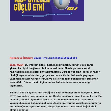
Reklam ve İletişim:
Skype: live:.cid.575569c608265c69
Yasal Uyarı:
Bu internet sitesi, herhangi bir marka, kurum veya şahıs
şirketi ile hiçbir bağlantısı bulunmamaktadır. Sitede yalnızca kendi
hazırladığımız makaleler paylaşılmaktadır. Burada yer alan içerikler haber
niteliği taşımamakta olup, gerçek kurum ve kişiler hakkında paylaşım
yapılmamaktadır. Gerçek kurum ve kişiler ile isim benzerlikleri tamamen
tesadüfidir. Sitemizdeki bilgiler taslak halindedir ve tavsiye niteliği
taşımazlar.
Sitemiz, 5651 Sayılı Kanun gereğince Bilgi Teknolojileri ve İletişim Kurumu
(BTK) tarafından onaylanmış bir Yer Sağlayıcı olarak hizmet vermektedir. Bu
nedenle, sitedeki içerikleri proaktif olarak denetleme veya araştırma
yükümlülüğümüz bulunmamaktadır. Ancak, üyelerimiz yazdıkları içeriklerin
sorumluluğunu taşımakta olup, siteye üye olarak bu sorumluluğu kabul
etmiş sayılırlar.