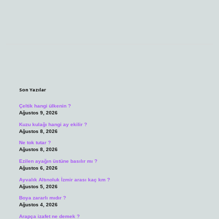
Sidebar
Son Yazılar
Çeltik hangi ülkenin ?
Ağustos 9, 2026
Kuzu kulağı hangi ay ekilir ?
Ağustos 8, 2026
Ne tok tutar ?
Ağustos 8, 2026
Ezilen ayağın üstüne basılır mı ?
Ağustos 6, 2026
Ayvalık Altınoluk İzmir arası kaç km ?
Ağustos 5, 2026
Boya zararlı mıdır ?
Ağustos 4, 2026
Arapça izafet ne demek ?