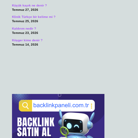
Küçük kayık ne denir ?
Temmuz 27, 2026
Klinik Türkçe bir kelime mi ?
Temmuz 25, 2026
Kaldırım nedir ?
Temmuz 23, 2026
Köşger kime denir ?
Temmuz 14, 2026