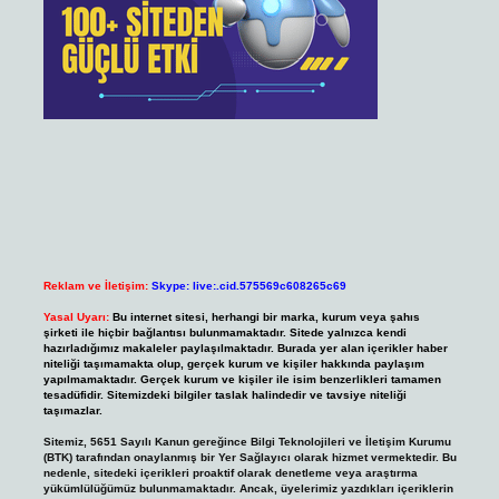
Reklam ve İletişim:
Skype: live:.cid.575569c608265c69
Yasal Uyarı:
Bu internet sitesi, herhangi bir marka, kurum veya şahıs
şirketi ile hiçbir bağlantısı bulunmamaktadır. Sitede yalnızca kendi
hazırladığımız makaleler paylaşılmaktadır. Burada yer alan içerikler haber
niteliği taşımamakta olup, gerçek kurum ve kişiler hakkında paylaşım
yapılmamaktadır. Gerçek kurum ve kişiler ile isim benzerlikleri tamamen
tesadüfidir. Sitemizdeki bilgiler taslak halindedir ve tavsiye niteliği
taşımazlar.
Sitemiz, 5651 Sayılı Kanun gereğince Bilgi Teknolojileri ve İletişim Kurumu
(BTK) tarafından onaylanmış bir Yer Sağlayıcı olarak hizmet vermektedir. Bu
nedenle, sitedeki içerikleri proaktif olarak denetleme veya araştırma
yükümlülüğümüz bulunmamaktadır. Ancak, üyelerimiz yazdıkları içeriklerin