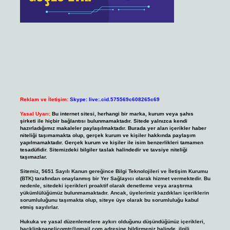
Reklam ve İletişim:
Skype: live:.cid.575569c608265c69
Yasal Uyarı:
Bu internet sitesi, herhangi bir marka, kurum veya şahıs
şirketi ile hiçbir bağlantısı bulunmamaktadır. Sitede yalnızca kendi
hazırladığımız makaleler paylaşılmaktadır. Burada yer alan içerikler haber
niteliği taşımamakta olup, gerçek kurum ve kişiler hakkında paylaşım
yapılmamaktadır. Gerçek kurum ve kişiler ile isim benzerlikleri tamamen
tesadüfidir. Sitemizdeki bilgiler taslak halindedir ve tavsiye niteliği
taşımazlar.
Sitemiz, 5651 Sayılı Kanun gereğince Bilgi Teknolojileri ve İletişim Kurumu
(BTK) tarafından onaylanmış bir Yer Sağlayıcı olarak hizmet vermektedir. Bu
nedenle, sitedeki içerikleri proaktif olarak denetleme veya araştırma
yükümlülüğümüz bulunmamaktadır. Ancak, üyelerimiz yazdıkları içeriklerin
sorumluluğunu taşımakta olup, siteye üye olarak bu sorumluluğu kabul
etmiş sayılırlar.
Hukuka ve yasal düzenlemelere aykırı olduğunu düşündüğünüz içerikleri,
backlinkpanelicomtr@gmail.com
adresine bildirmeniz halinde, ilgili