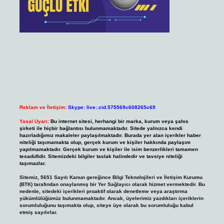
Reklam ve İletişim:
Skype: live:.cid.575569c608265c69
Yasal Uyarı:
Bu internet sitesi, herhangi bir marka, kurum veya şahıs
şirketi ile hiçbir bağlantısı bulunmamaktadır. Sitede yalnızca kendi
hazırladığımız makaleler paylaşılmaktadır. Burada yer alan içerikler haber
niteliği taşımamakta olup, gerçek kurum ve kişiler hakkında paylaşım
yapılmamaktadır. Gerçek kurum ve kişiler ile isim benzerlikleri tamamen
tesadüfidir. Sitemizdeki bilgiler taslak halindedir ve tavsiye niteliği
taşımazlar.
Sitemiz, 5651 Sayılı Kanun gereğince Bilgi Teknolojileri ve İletişim Kurumu
(BTK) tarafından onaylanmış bir Yer Sağlayıcı olarak hizmet vermektedir. Bu
nedenle, sitedeki içerikleri proaktif olarak denetleme veya araştırma
yükümlülüğümüz bulunmamaktadır. Ancak, üyelerimiz yazdıkları içeriklerin
sorumluluğunu taşımakta olup, siteye üye olarak bu sorumluluğu kabul
etmiş sayılırlar.