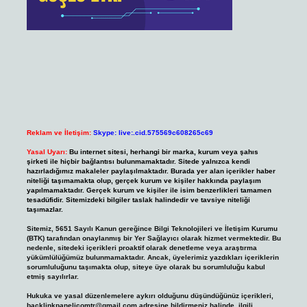
Reklam ve İletişim:
Skype: live:.cid.575569c608265c69
Yasal Uyarı:
Bu internet sitesi, herhangi bir marka, kurum veya şahıs
şirketi ile hiçbir bağlantısı bulunmamaktadır. Sitede yalnızca kendi
hazırladığımız makaleler paylaşılmaktadır. Burada yer alan içerikler haber
niteliği taşımamakta olup, gerçek kurum ve kişiler hakkında paylaşım
yapılmamaktadır. Gerçek kurum ve kişiler ile isim benzerlikleri tamamen
tesadüfidir. Sitemizdeki bilgiler taslak halindedir ve tavsiye niteliği
taşımazlar.
Sitemiz, 5651 Sayılı Kanun gereğince Bilgi Teknolojileri ve İletişim Kurumu
(BTK) tarafından onaylanmış bir Yer Sağlayıcı olarak hizmet vermektedir. Bu
nedenle, sitedeki içerikleri proaktif olarak denetleme veya araştırma
yükümlülüğümüz bulunmamaktadır. Ancak, üyelerimiz yazdıkları içeriklerin
sorumluluğunu taşımakta olup, siteye üye olarak bu sorumluluğu kabul
etmiş sayılırlar.
Hukuka ve yasal düzenlemelere aykırı olduğunu düşündüğünüz içerikleri,
backlinkpanelicomtr@gmail.com
adresine bildirmeniz halinde, ilgili