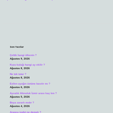
Sidebar
Son Yazılar
Çeltik hangi ülkenin ?
Ağustos 9, 2026
Kuzu kulağı hangi ay ekilir ?
Ağustos 8, 2026
Ne tok tutar ?
Ağustos 8, 2026
Ezilen ayağın üstüne basılır mı ?
Ağustos 6, 2026
Ayvalık Altınoluk İzmir arası kaç km ?
Ağustos 5, 2026
Boya zararlı mıdır ?
Ağustos 4, 2026
Arapça izafet ne demek ?