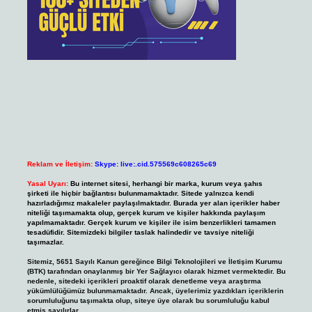
Reklam ve İletişim:
Skype: live:.cid.575569c608265c69
Yasal Uyarı:
Bu internet sitesi, herhangi bir marka, kurum veya şahıs
şirketi ile hiçbir bağlantısı bulunmamaktadır. Sitede yalnızca kendi
hazırladığımız makaleler paylaşılmaktadır. Burada yer alan içerikler haber
niteliği taşımamakta olup, gerçek kurum ve kişiler hakkında paylaşım
yapılmamaktadır. Gerçek kurum ve kişiler ile isim benzerlikleri tamamen
tesadüfidir. Sitemizdeki bilgiler taslak halindedir ve tavsiye niteliği
taşımazlar.
Sitemiz, 5651 Sayılı Kanun gereğince Bilgi Teknolojileri ve İletişim Kurumu
(BTK) tarafından onaylanmış bir Yer Sağlayıcı olarak hizmet vermektedir. Bu
nedenle, sitedeki içerikleri proaktif olarak denetleme veya araştırma
yükümlülüğümüz bulunmamaktadır. Ancak, üyelerimiz yazdıkları içeriklerin
sorumluluğunu taşımakta olup, siteye üye olarak bu sorumluluğu kabul
etmiş sayılırlar.