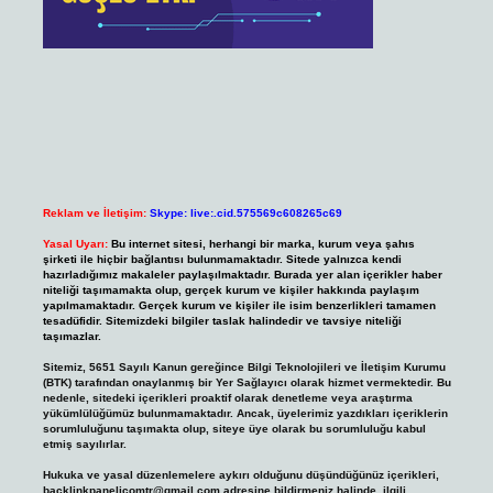
Reklam ve İletişim:
Skype: live:.cid.575569c608265c69
Yasal Uyarı:
Bu internet sitesi, herhangi bir marka, kurum veya şahıs
şirketi ile hiçbir bağlantısı bulunmamaktadır. Sitede yalnızca kendi
hazırladığımız makaleler paylaşılmaktadır. Burada yer alan içerikler haber
niteliği taşımamakta olup, gerçek kurum ve kişiler hakkında paylaşım
yapılmamaktadır. Gerçek kurum ve kişiler ile isim benzerlikleri tamamen
tesadüfidir. Sitemizdeki bilgiler taslak halindedir ve tavsiye niteliği
taşımazlar.
Sitemiz, 5651 Sayılı Kanun gereğince Bilgi Teknolojileri ve İletişim Kurumu
(BTK) tarafından onaylanmış bir Yer Sağlayıcı olarak hizmet vermektedir. Bu
nedenle, sitedeki içerikleri proaktif olarak denetleme veya araştırma
yükümlülüğümüz bulunmamaktadır. Ancak, üyelerimiz yazdıkları içeriklerin
sorumluluğunu taşımakta olup, siteye üye olarak bu sorumluluğu kabul
etmiş sayılırlar.
Hukuka ve yasal düzenlemelere aykırı olduğunu düşündüğünüz içerikleri,
backlinkpanelicomtr@gmail.com
adresine bildirmeniz halinde, ilgili