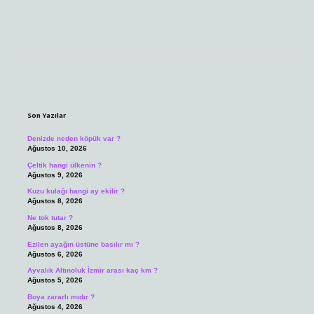
Sidebar
Son Yazılar
Denizde neden köpük var ?
Ağustos 10, 2026
Çeltik hangi ülkenin ?
Ağustos 9, 2026
Kuzu kulağı hangi ay ekilir ?
Ağustos 8, 2026
Ne tok tutar ?
Ağustos 8, 2026
Ezilen ayağın üstüne basılır mı ?
Ağustos 6, 2026
Ayvalık Altınoluk İzmir arası kaç km ?
Ağustos 5, 2026
Boya zararlı mıdır ?
Ağustos 4, 2026