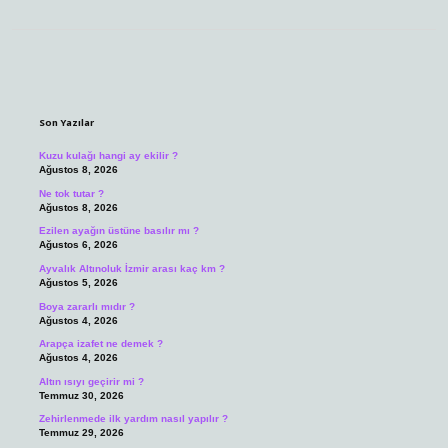
Sidebar
Son Yazılar
Kuzu kulağı hangi ay ekilir ?
Ağustos 8, 2026
Ne tok tutar ?
Ağustos 8, 2026
Ezilen ayağın üstüne basılır mı ?
Ağustos 6, 2026
Ayvalık Altınoluk İzmir arası kaç km ?
Ağustos 5, 2026
Boya zararlı mıdır ?
Ağustos 4, 2026
Arapça izafet ne demek ?
Ağustos 4, 2026
Altın ısıyı geçirir mi ?
Temmuz 30, 2026
Zehirlenmede ilk yardım nasıl yapılır ?
Temmuz 29, 2026