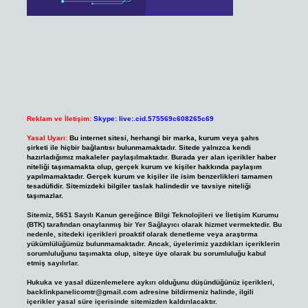
Reklam ve İletişim:
Skype: live:.cid.575569c608265c69
Yasal Uyarı:
Bu internet sitesi, herhangi bir marka, kurum veya şahıs
şirketi ile hiçbir bağlantısı bulunmamaktadır. Sitede yalnızca kendi
hazırladığımız makaleler paylaşılmaktadır. Burada yer alan içerikler haber
niteliği taşımamakta olup, gerçek kurum ve kişiler hakkında paylaşım
yapılmamaktadır. Gerçek kurum ve kişiler ile isim benzerlikleri tamamen
tesadüfidir. Sitemizdeki bilgiler taslak halindedir ve tavsiye niteliği
taşımazlar.
Sitemiz, 5651 Sayılı Kanun gereğince Bilgi Teknolojileri ve İletişim Kurumu
(BTK) tarafından onaylanmış bir Yer Sağlayıcı olarak hizmet vermektedir. Bu
nedenle, sitedeki içerikleri proaktif olarak denetleme veya araştırma
yükümlülüğümüz bulunmamaktadır. Ancak, üyelerimiz yazdıkları içeriklerin
sorumluluğunu taşımakta olup, siteye üye olarak bu sorumluluğu kabul
etmiş sayılırlar.
Hukuka ve yasal düzenlemelere aykırı olduğunu düşündüğünüz içerikleri,
backlinkpanelicomtr@gmail.com
adresine bildirmeniz halinde, ilgili
içerikler yasal süre içerisinde sitemizden kaldırılacaktır.