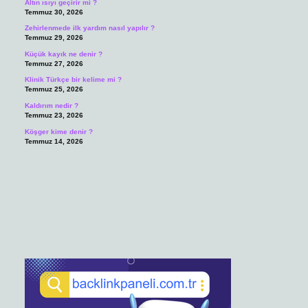
Altın ısıyı geçirir mi ?
Temmuz 30, 2026
Zehirlenmede ilk yardım nasıl yapılır ?
Temmuz 29, 2026
Küçük kayık ne denir ?
Temmuz 27, 2026
Klinik Türkçe bir kelime mi ?
Temmuz 25, 2026
Kaldırım nedir ?
Temmuz 23, 2026
Köşger kime denir ?
Temmuz 14, 2026