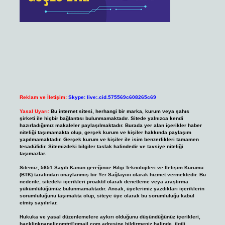
Reklam ve İletişim:
Skype: live:.cid.575569c608265c69
Yasal Uyarı:
Bu internet sitesi, herhangi bir marka, kurum veya şahıs
şirketi ile hiçbir bağlantısı bulunmamaktadır. Sitede yalnızca kendi
hazırladığımız makaleler paylaşılmaktadır. Burada yer alan içerikler haber
niteliği taşımamakta olup, gerçek kurum ve kişiler hakkında paylaşım
yapılmamaktadır. Gerçek kurum ve kişiler ile isim benzerlikleri tamamen
tesadüfidir. Sitemizdeki bilgiler taslak halindedir ve tavsiye niteliği
taşımazlar.
Sitemiz, 5651 Sayılı Kanun gereğince Bilgi Teknolojileri ve İletişim Kurumu
(BTK) tarafından onaylanmış bir Yer Sağlayıcı olarak hizmet vermektedir. Bu
nedenle, sitedeki içerikleri proaktif olarak denetleme veya araştırma
yükümlülüğümüz bulunmamaktadır. Ancak, üyelerimiz yazdıkları içeriklerin
sorumluluğunu taşımakta olup, siteye üye olarak bu sorumluluğu kabul
etmiş sayılırlar.
Hukuka ve yasal düzenlemelere aykırı olduğunu düşündüğünüz içerikleri,
backlinkpanelicomtr@gmail.com
adresine bildirmeniz halinde, ilgili