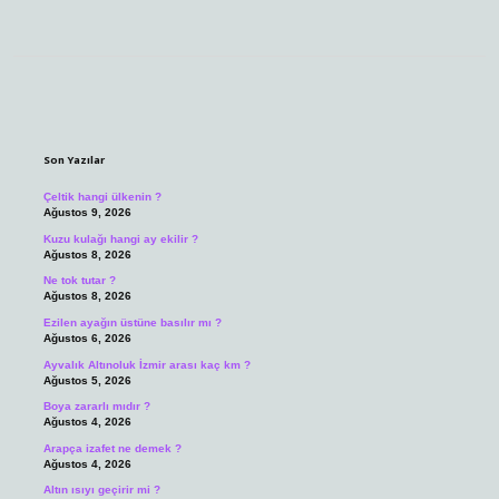
Sidebar
Son Yazılar
Çeltik hangi ülkenin ?
Ağustos 9, 2026
Kuzu kulağı hangi ay ekilir ?
Ağustos 8, 2026
Ne tok tutar ?
Ağustos 8, 2026
Ezilen ayağın üstüne basılır mı ?
Ağustos 6, 2026
Ayvalık Altınoluk İzmir arası kaç km ?
Ağustos 5, 2026
Boya zararlı mıdır ?
Ağustos 4, 2026
Arapça izafet ne demek ?
Ağustos 4, 2026
Altın ısıyı geçirir mi ?