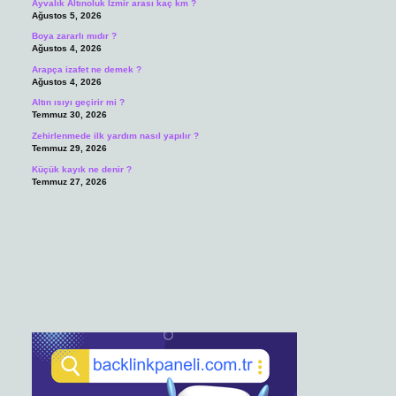
Ayvalık Altınoluk İzmir arası kaç km ?
Ağustos 5, 2026
Boya zararlı mıdır ?
Ağustos 4, 2026
Arapça izafet ne demek ?
Ağustos 4, 2026
Altın ısıyı geçirir mi ?
Temmuz 30, 2026
Zehirlenmede ilk yardım nasıl yapılır ?
Temmuz 29, 2026
Küçük kayık ne denir ?
Temmuz 27, 2026