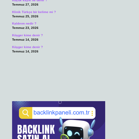
Küçük kayık ne denir ?
Temmuz 27, 2026
Klinik Türkçe bir kelime mi ?
Temmuz 25, 2026
Kaldırım nedir ?
Temmuz 23, 2026
Köşger kime denir ?
Temmuz 14, 2026
Köşger kime denir ?
Temmuz 14, 2026