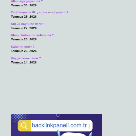
Altın ısıyı geçirir mi ?
Temmuz 30, 2026
Zehirlenmede ilk yardım nasıl yapılır ?
Temmuz 29, 2026
Küçük kayık ne denir ?
Temmuz 27, 2026
Klinik Türkçe bir kelime mi ?
Temmuz 25, 2026
Kaldırım nedir ?
Temmuz 23, 2026
Köşger kime denir ?
Temmuz 14, 2026