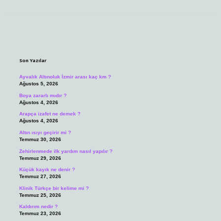
Sidebar
Son Yazılar
Ayvalık Altınoluk İzmir arası kaç km ?
Ağustos 5, 2026
Boya zararlı mıdır ?
Ağustos 4, 2026
Arapça izafet ne demek ?
Ağustos 4, 2026
Altın ısıyı geçirir mi ?
Temmuz 30, 2026
Zehirlenmede ilk yardım nasıl yapılır ?
Temmuz 29, 2026
Küçük kayık ne denir ?
Temmuz 27, 2026
Klinik Türkçe bir kelime mi ?
Temmuz 25, 2026
Kaldırım nedir ?
Temmuz 23, 2026