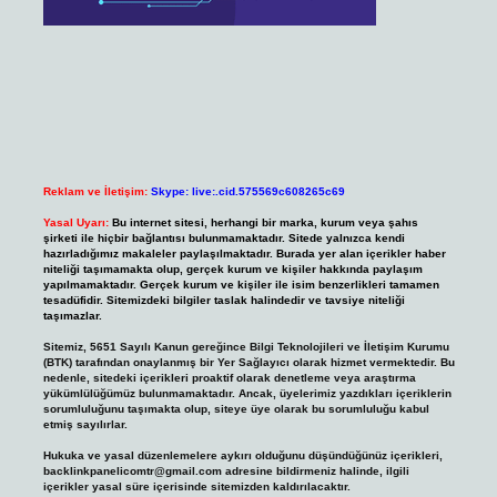
Reklam ve İletişim:
Skype: live:.cid.575569c608265c69
Yasal Uyarı:
Bu internet sitesi, herhangi bir marka, kurum veya şahıs
şirketi ile hiçbir bağlantısı bulunmamaktadır. Sitede yalnızca kendi
hazırladığımız makaleler paylaşılmaktadır. Burada yer alan içerikler haber
niteliği taşımamakta olup, gerçek kurum ve kişiler hakkında paylaşım
yapılmamaktadır. Gerçek kurum ve kişiler ile isim benzerlikleri tamamen
tesadüfidir. Sitemizdeki bilgiler taslak halindedir ve tavsiye niteliği
taşımazlar.
Sitemiz, 5651 Sayılı Kanun gereğince Bilgi Teknolojileri ve İletişim Kurumu
(BTK) tarafından onaylanmış bir Yer Sağlayıcı olarak hizmet vermektedir. Bu
nedenle, sitedeki içerikleri proaktif olarak denetleme veya araştırma
yükümlülüğümüz bulunmamaktadır. Ancak, üyelerimiz yazdıkları içeriklerin
sorumluluğunu taşımakta olup, siteye üye olarak bu sorumluluğu kabul
etmiş sayılırlar.
Hukuka ve yasal düzenlemelere aykırı olduğunu düşündüğünüz içerikleri,
backlinkpanelicomtr@gmail.com
adresine bildirmeniz halinde, ilgili
içerikler yasal süre içerisinde sitemizden kaldırılacaktır.