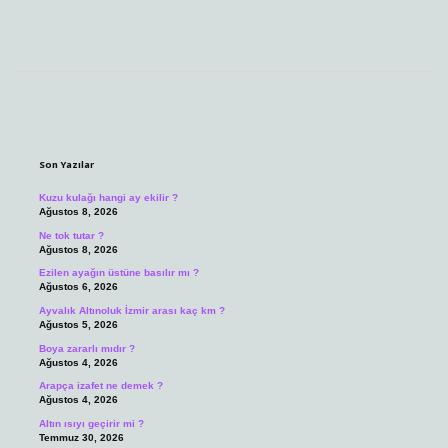
Sidebar
Son Yazılar
Kuzu kulağı hangi ay ekilir ?
Ağustos 8, 2026
Ne tok tutar ?
Ağustos 8, 2026
Ezilen ayağın üstüne basılır mı ?
Ağustos 6, 2026
Ayvalık Altınoluk İzmir arası kaç km ?
Ağustos 5, 2026
Boya zararlı mıdır ?
Ağustos 4, 2026
Arapça izafet ne demek ?
Ağustos 4, 2026
Altın ısıyı geçirir mi ?
Temmuz 30, 2026