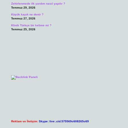
Zehirlenmede ilk yardım nasıl yapılır ?
Temmuz 29, 2026
Küçük kayık ne denir ?
Temmuz 27, 2026
Klinik Türkçe bir kelime mi ?
Temmuz 25, 2026
Reklam ve İletişim:
Skype: live:.cid.575569c608265c69