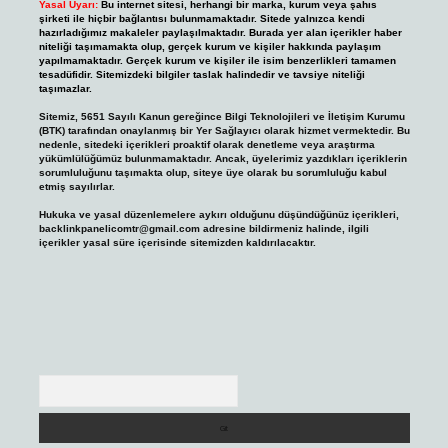
Yasal Uyarı:
Bu internet sitesi, herhangi bir marka, kurum veya şahıs
şirketi ile hiçbir bağlantısı bulunmamaktadır. Sitede yalnızca kendi
hazırladığımız makaleler paylaşılmaktadır. Burada yer alan içerikler haber
niteliği taşımamakta olup, gerçek kurum ve kişiler hakkında paylaşım
yapılmamaktadır. Gerçek kurum ve kişiler ile isim benzerlikleri tamamen
tesadüfidir. Sitemizdeki bilgiler taslak halindedir ve tavsiye niteliği
taşımazlar.
Sitemiz, 5651 Sayılı Kanun gereğince Bilgi Teknolojileri ve İletişim Kurumu
(BTK) tarafından onaylanmış bir Yer Sağlayıcı olarak hizmet vermektedir. Bu
nedenle, sitedeki içerikleri proaktif olarak denetleme veya araştırma
yükümlülüğümüz bulunmamaktadır. Ancak, üyelerimiz yazdıkları içeriklerin
sorumluluğunu taşımakta olup, siteye üye olarak bu sorumluluğu kabul
etmiş sayılırlar.
Hukuka ve yasal düzenlemelere aykırı olduğunu düşündüğünüz içerikleri,
backlinkpanelicomtr@gmail.com
adresine bildirmeniz halinde, ilgili
içerikler yasal süre içerisinde sitemizden kaldırılacaktır.
Arama