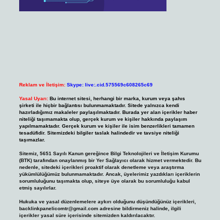
Reklam ve İletişim:
Skype: live:.cid.575569c608265c69
Yasal Uyarı:
Bu internet sitesi, herhangi bir marka, kurum veya şahıs
şirketi ile hiçbir bağlantısı bulunmamaktadır. Sitede yalnızca kendi
hazırladığımız makaleler paylaşılmaktadır. Burada yer alan içerikler haber
niteliği taşımamakta olup, gerçek kurum ve kişiler hakkında paylaşım
yapılmamaktadır. Gerçek kurum ve kişiler ile isim benzerlikleri tamamen
tesadüfidir. Sitemizdeki bilgiler taslak halindedir ve tavsiye niteliği
taşımazlar.
Sitemiz, 5651 Sayılı Kanun gereğince Bilgi Teknolojileri ve İletişim Kurumu
(BTK) tarafından onaylanmış bir Yer Sağlayıcı olarak hizmet vermektedir. Bu
nedenle, sitedeki içerikleri proaktif olarak denetleme veya araştırma
yükümlülüğümüz bulunmamaktadır. Ancak, üyelerimiz yazdıkları içeriklerin
sorumluluğunu taşımakta olup, siteye üye olarak bu sorumluluğu kabul
etmiş sayılırlar.
Hukuka ve yasal düzenlemelere aykırı olduğunu düşündüğünüz içerikleri,
backlinkpanelicomtr@gmail.com
adresine bildirmeniz halinde, ilgili
içerikler yasal süre içerisinde sitemizden kaldırılacaktır.