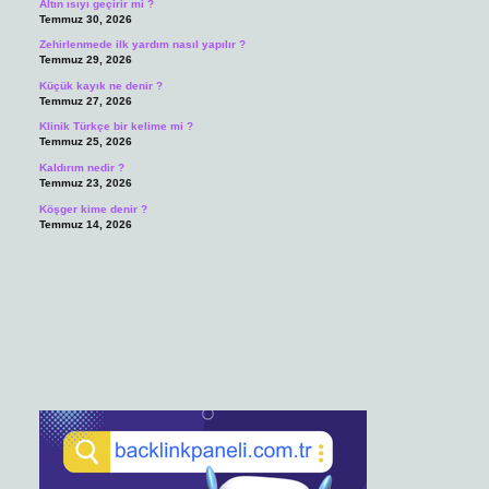
Altın ısıyı geçirir mi ?
Temmuz 30, 2026
Zehirlenmede ilk yardım nasıl yapılır ?
Temmuz 29, 2026
Küçük kayık ne denir ?
Temmuz 27, 2026
Klinik Türkçe bir kelime mi ?
Temmuz 25, 2026
Kaldırım nedir ?
Temmuz 23, 2026
Köşger kime denir ?
Temmuz 14, 2026