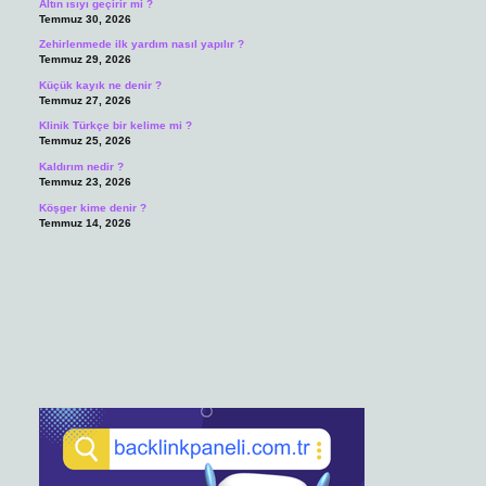
Altın ısıyı geçirir mi ?
Temmuz 30, 2026
Zehirlenmede ilk yardım nasıl yapılır ?
Temmuz 29, 2026
Küçük kayık ne denir ?
Temmuz 27, 2026
Klinik Türkçe bir kelime mi ?
Temmuz 25, 2026
Kaldırım nedir ?
Temmuz 23, 2026
Köşger kime denir ?
Temmuz 14, 2026