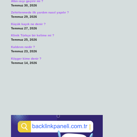
Altın ısıyı geçirir mi ?
Temmuz 30, 2026
Zehirlenmede ilk yardım nasıl yapılır ?
Temmuz 29, 2026
Küçük kayık ne denir ?
Temmuz 27, 2026
Klinik Türkçe bir kelime mi ?
Temmuz 25, 2026
Kaldırım nedir ?
Temmuz 23, 2026
Köşger kime denir ?
Temmuz 14, 2026