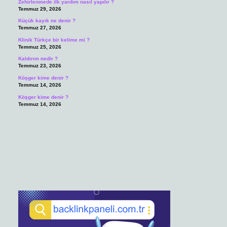
Zehirlenmede ilk yardım nasıl yapılır ?
Temmuz 29, 2026
Küçük kayık ne denir ?
Temmuz 27, 2026
Klinik Türkçe bir kelime mi ?
Temmuz 25, 2026
Kaldırım nedir ?
Temmuz 23, 2026
Köşger kime denir ?
Temmuz 14, 2026
Köşger kime denir ?
Temmuz 14, 2026