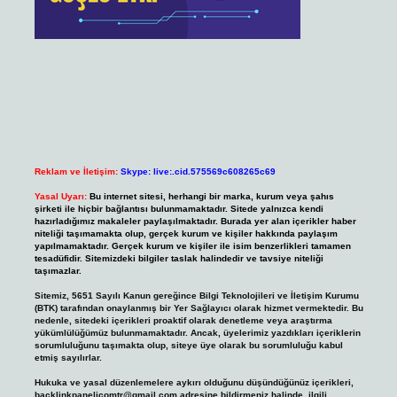
Reklam ve İletişim:
Skype: live:.cid.575569c608265c69
Yasal Uyarı:
Bu internet sitesi, herhangi bir marka, kurum veya şahıs
şirketi ile hiçbir bağlantısı bulunmamaktadır. Sitede yalnızca kendi
hazırladığımız makaleler paylaşılmaktadır. Burada yer alan içerikler haber
niteliği taşımamakta olup, gerçek kurum ve kişiler hakkında paylaşım
yapılmamaktadır. Gerçek kurum ve kişiler ile isim benzerlikleri tamamen
tesadüfidir. Sitemizdeki bilgiler taslak halindedir ve tavsiye niteliği
taşımazlar.
Sitemiz, 5651 Sayılı Kanun gereğince Bilgi Teknolojileri ve İletişim Kurumu
(BTK) tarafından onaylanmış bir Yer Sağlayıcı olarak hizmet vermektedir. Bu
nedenle, sitedeki içerikleri proaktif olarak denetleme veya araştırma
yükümlülüğümüz bulunmamaktadır. Ancak, üyelerimiz yazdıkları içeriklerin
sorumluluğunu taşımakta olup, siteye üye olarak bu sorumluluğu kabul
etmiş sayılırlar.
Hukuka ve yasal düzenlemelere aykırı olduğunu düşündüğünüz içerikleri,
backlinkpanelicomtr@gmail.com
adresine bildirmeniz halinde, ilgili