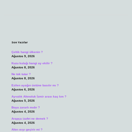
Sidebar
Son Yazılar
Çeltik hangi ülkenin ?
Ağustos 9, 2026
Kuzu kulağı hangi ay ekilir ?
Ağustos 8, 2026
Ne tok tutar ?
Ağustos 8, 2026
Ezilen ayağın üstüne basılır mı ?
Ağustos 6, 2026
Ayvalık Altınoluk İzmir arası kaç km ?
Ağustos 5, 2026
Boya zararlı mıdır ?
Ağustos 4, 2026
Arapça izafet ne demek ?
Ağustos 4, 2026
Altın ısıyı geçirir mi ?