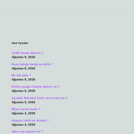
Sidebar
Son Yazılar
Çeltik hangi ülkenin ?
Ağustos 9, 2026
Kuzu kulağı hangi ay ekilir ?
Ağustos 8, 2026
Ne tok tutar ?
Ağustos 8, 2026
Ezilen ayağın üstüne basılır mı ?
Ağustos 6, 2026
Ayvalık Altınoluk İzmir arası kaç km ?
Ağustos 5, 2026
Boya zararlı mıdır ?
Ağustos 4, 2026
Arapça izafet ne demek ?
Ağustos 4, 2026
Altın ısıyı geçirir mi ?