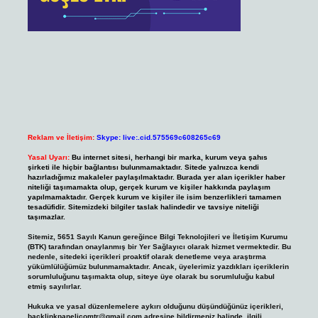
Reklam ve İletişim:
Skype: live:.cid.575569c608265c69
Yasal Uyarı:
Bu internet sitesi, herhangi bir marka, kurum veya şahıs
şirketi ile hiçbir bağlantısı bulunmamaktadır. Sitede yalnızca kendi
hazırladığımız makaleler paylaşılmaktadır. Burada yer alan içerikler haber
niteliği taşımamakta olup, gerçek kurum ve kişiler hakkında paylaşım
yapılmamaktadır. Gerçek kurum ve kişiler ile isim benzerlikleri tamamen
tesadüfidir. Sitemizdeki bilgiler taslak halindedir ve tavsiye niteliği
taşımazlar.
Sitemiz, 5651 Sayılı Kanun gereğince Bilgi Teknolojileri ve İletişim Kurumu
(BTK) tarafından onaylanmış bir Yer Sağlayıcı olarak hizmet vermektedir. Bu
nedenle, sitedeki içerikleri proaktif olarak denetleme veya araştırma
yükümlülüğümüz bulunmamaktadır. Ancak, üyelerimiz yazdıkları içeriklerin
sorumluluğunu taşımakta olup, siteye üye olarak bu sorumluluğu kabul
etmiş sayılırlar.
Hukuka ve yasal düzenlemelere aykırı olduğunu düşündüğünüz içerikleri,
backlinkpanelicomtr@gmail.com
adresine bildirmeniz halinde, ilgili