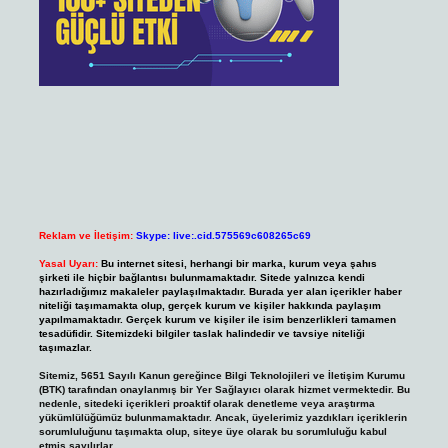
Reklam ve İletişim:
Skype: live:.cid.575569c608265c69
Yasal Uyarı:
Bu internet sitesi, herhangi bir marka, kurum veya şahıs
şirketi ile hiçbir bağlantısı bulunmamaktadır. Sitede yalnızca kendi
hazırladığımız makaleler paylaşılmaktadır. Burada yer alan içerikler haber
niteliği taşımamakta olup, gerçek kurum ve kişiler hakkında paylaşım
yapılmamaktadır. Gerçek kurum ve kişiler ile isim benzerlikleri tamamen
tesadüfidir. Sitemizdeki bilgiler taslak halindedir ve tavsiye niteliği
taşımazlar.
Sitemiz, 5651 Sayılı Kanun gereğince Bilgi Teknolojileri ve İletişim Kurumu
(BTK) tarafından onaylanmış bir Yer Sağlayıcı olarak hizmet vermektedir. Bu
nedenle, sitedeki içerikleri proaktif olarak denetleme veya araştırma
yükümlülüğümüz bulunmamaktadır. Ancak, üyelerimiz yazdıkları içeriklerin
sorumluluğunu taşımakta olup, siteye üye olarak bu sorumluluğu kabul
etmiş sayılırlar.