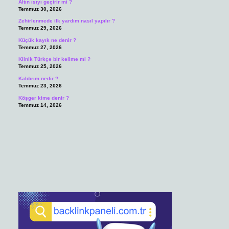
Altın ısıyı geçirir mi ?
Temmuz 30, 2026
Zehirlenmede ilk yardım nasıl yapılır ?
Temmuz 29, 2026
Küçük kayık ne denir ?
Temmuz 27, 2026
Klinik Türkçe bir kelime mi ?
Temmuz 25, 2026
Kaldırım nedir ?
Temmuz 23, 2026
Köşger kime denir ?
Temmuz 14, 2026