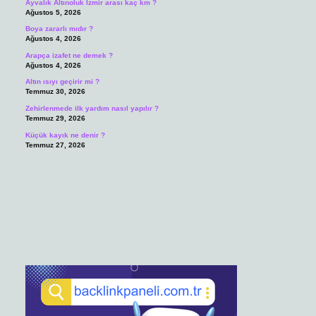
Ayvalık Altınoluk İzmir arası kaç km ?
Ağustos 5, 2026
Boya zararlı mıdır ?
Ağustos 4, 2026
Arapça izafet ne demek ?
Ağustos 4, 2026
Altın ısıyı geçirir mi ?
Temmuz 30, 2026
Zehirlenmede ilk yardım nasıl yapılır ?
Temmuz 29, 2026
Küçük kayık ne denir ?
Temmuz 27, 2026