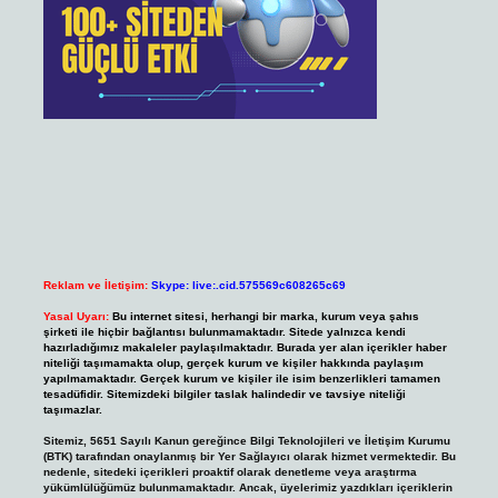
Reklam ve İletişim:
Skype: live:.cid.575569c608265c69
Yasal Uyarı:
Bu internet sitesi, herhangi bir marka, kurum veya şahıs
şirketi ile hiçbir bağlantısı bulunmamaktadır. Sitede yalnızca kendi
hazırladığımız makaleler paylaşılmaktadır. Burada yer alan içerikler haber
niteliği taşımamakta olup, gerçek kurum ve kişiler hakkında paylaşım
yapılmamaktadır. Gerçek kurum ve kişiler ile isim benzerlikleri tamamen
tesadüfidir. Sitemizdeki bilgiler taslak halindedir ve tavsiye niteliği
taşımazlar.
Sitemiz, 5651 Sayılı Kanun gereğince Bilgi Teknolojileri ve İletişim Kurumu
(BTK) tarafından onaylanmış bir Yer Sağlayıcı olarak hizmet vermektedir. Bu
nedenle, sitedeki içerikleri proaktif olarak denetleme veya araştırma
yükümlülüğümüz bulunmamaktadır. Ancak, üyelerimiz yazdıkları içeriklerin