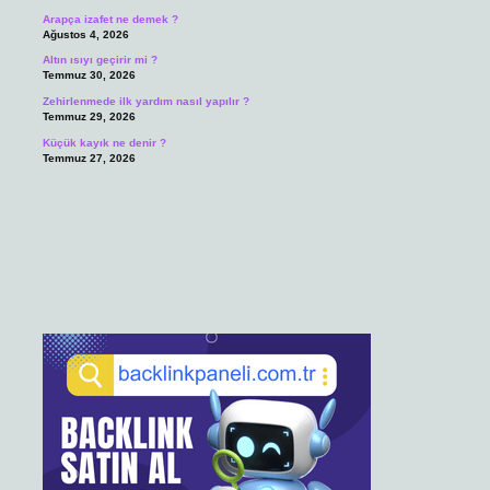
Arapça izafet ne demek ?
Ağustos 4, 2026
Altın ısıyı geçirir mi ?
Temmuz 30, 2026
Zehirlenmede ilk yardım nasıl yapılır ?
Temmuz 29, 2026
Küçük kayık ne denir ?
Temmuz 27, 2026