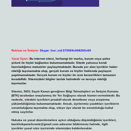
Reklam ve İletişim:
Skype: live:.cid.575569c608265c69
Yasal Uyarı:
Bu internet sitesi, herhangi bir marka, kurum veya şahıs
şirketi ile hiçbir bağlantısı bulunmamaktadır. Sitede yalnızca kendi
hazırladığımız makaleler paylaşılmaktadır. Burada yer alan içerikler haber
niteliği taşımamakta olup, gerçek kurum ve kişiler hakkında paylaşım
yapılmamaktadır. Gerçek kurum ve kişiler ile isim benzerlikleri tamamen
tesadüfidir. Sitemizdeki bilgiler taslak halindedir ve tavsiye niteliği
taşımazlar.
Sitemiz, 5651 Sayılı Kanun gereğince Bilgi Teknolojileri ve İletişim Kurumu
(BTK) tarafından onaylanmış bir Yer Sağlayıcı olarak hizmet vermektedir. Bu
nedenle, sitedeki içerikleri proaktif olarak denetleme veya araştırma
yükümlülüğümüz bulunmamaktadır. Ancak, üyelerimiz yazdıkları içeriklerin
sorumluluğunu taşımakta olup, siteye üye olarak bu sorumluluğu kabul
etmiş sayılırlar.
Hukuka ve yasal düzenlemelere aykırı olduğunu düşündüğünüz içerikleri,
backlinkpanelicomtr@gmail.com
adresine bildirmeniz halinde, ilgili
içerikler yasal süre içerisinde sitemizden kaldırılacaktır.