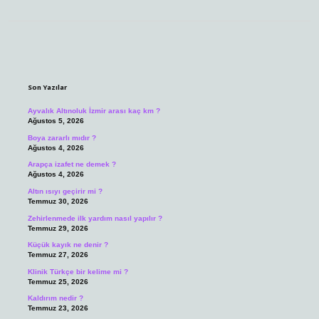
Sidebar
Son Yazılar
Ayvalık Altınoluk İzmir arası kaç km ?
Ağustos 5, 2026
Boya zararlı mıdır ?
Ağustos 4, 2026
Arapça izafet ne demek ?
Ağustos 4, 2026
Altın ısıyı geçirir mi ?
Temmuz 30, 2026
Zehirlenmede ilk yardım nasıl yapılır ?
Temmuz 29, 2026
Küçük kayık ne denir ?
Temmuz 27, 2026
Klinik Türkçe bir kelime mi ?
Temmuz 25, 2026
Kaldırım nedir ?
Temmuz 23, 2026