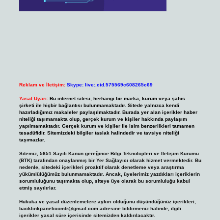
Reklam ve İletişim:
Skype: live:.cid.575569c608265c69
Yasal Uyarı:
Bu internet sitesi, herhangi bir marka, kurum veya şahıs
şirketi ile hiçbir bağlantısı bulunmamaktadır. Sitede yalnızca kendi
hazırladığımız makaleler paylaşılmaktadır. Burada yer alan içerikler haber
niteliği taşımamakta olup, gerçek kurum ve kişiler hakkında paylaşım
yapılmamaktadır. Gerçek kurum ve kişiler ile isim benzerlikleri tamamen
tesadüfidir. Sitemizdeki bilgiler taslak halindedir ve tavsiye niteliği
taşımazlar.
Sitemiz, 5651 Sayılı Kanun gereğince Bilgi Teknolojileri ve İletişim Kurumu
(BTK) tarafından onaylanmış bir Yer Sağlayıcı olarak hizmet vermektedir. Bu
nedenle, sitedeki içerikleri proaktif olarak denetleme veya araştırma
yükümlülüğümüz bulunmamaktadır. Ancak, üyelerimiz yazdıkları içeriklerin
sorumluluğunu taşımakta olup, siteye üye olarak bu sorumluluğu kabul
etmiş sayılırlar.
Hukuka ve yasal düzenlemelere aykırı olduğunu düşündüğünüz içerikleri,
backlinkpanelicomtr@gmail.com
adresine bildirmeniz halinde, ilgili
içerikler yasal süre içerisinde sitemizden kaldırılacaktır.