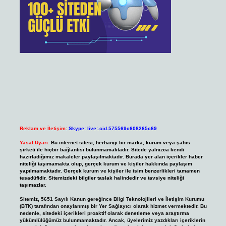
Reklam ve İletişim:
Skype: live:.cid.575569c608265c69
Yasal Uyarı:
Bu internet sitesi, herhangi bir marka, kurum veya şahıs
şirketi ile hiçbir bağlantısı bulunmamaktadır. Sitede yalnızca kendi
hazırladığımız makaleler paylaşılmaktadır. Burada yer alan içerikler haber
niteliği taşımamakta olup, gerçek kurum ve kişiler hakkında paylaşım
yapılmamaktadır. Gerçek kurum ve kişiler ile isim benzerlikleri tamamen
tesadüfidir. Sitemizdeki bilgiler taslak halindedir ve tavsiye niteliği
taşımazlar.
Sitemiz, 5651 Sayılı Kanun gereğince Bilgi Teknolojileri ve İletişim Kurumu
(BTK) tarafından onaylanmış bir Yer Sağlayıcı olarak hizmet vermektedir. Bu
nedenle, sitedeki içerikleri proaktif olarak denetleme veya araştırma
yükümlülüğümüz bulunmamaktadır. Ancak, üyelerimiz yazdıkları içeriklerin