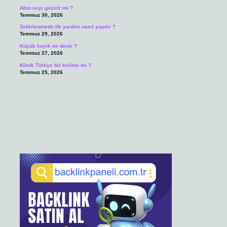
Altın ısıyı geçirir mi ?
Temmuz 30, 2026
Zehirlenmede ilk yardım nasıl yapılır ?
Temmuz 29, 2026
Küçük kayık ne denir ?
Temmuz 27, 2026
Klinik Türkçe bir kelime mi ?
Temmuz 25, 2026