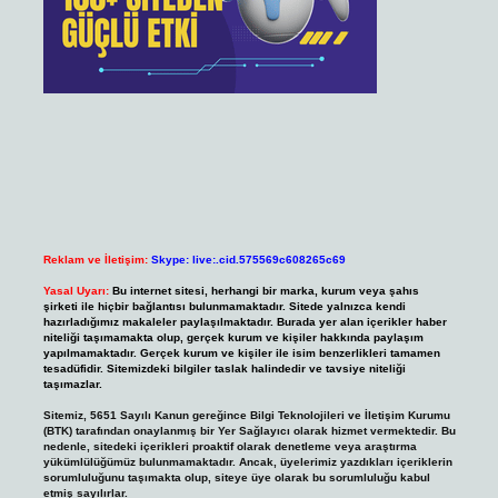
Reklam ve İletişim:
Skype: live:.cid.575569c608265c69
Yasal Uyarı:
Bu internet sitesi, herhangi bir marka, kurum veya şahıs
şirketi ile hiçbir bağlantısı bulunmamaktadır. Sitede yalnızca kendi
hazırladığımız makaleler paylaşılmaktadır. Burada yer alan içerikler haber
niteliği taşımamakta olup, gerçek kurum ve kişiler hakkında paylaşım
yapılmamaktadır. Gerçek kurum ve kişiler ile isim benzerlikleri tamamen
tesadüfidir. Sitemizdeki bilgiler taslak halindedir ve tavsiye niteliği
taşımazlar.
Sitemiz, 5651 Sayılı Kanun gereğince Bilgi Teknolojileri ve İletişim Kurumu
(BTK) tarafından onaylanmış bir Yer Sağlayıcı olarak hizmet vermektedir. Bu
nedenle, sitedeki içerikleri proaktif olarak denetleme veya araştırma
yükümlülüğümüz bulunmamaktadır. Ancak, üyelerimiz yazdıkları içeriklerin
sorumluluğunu taşımakta olup, siteye üye olarak bu sorumluluğu kabul
etmiş sayılırlar.