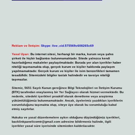
Reklam ve İletişim:
Skype: live:.cid.575569c608265c69
Yasal Uyarı:
Bu internet sitesi, herhangi bir marka, kurum veya şahıs
şirketi ile hiçbir bağlantısı bulunmamaktadır. Sitede yalnızca kendi
hazırladığımız makaleler paylaşılmaktadır. Burada yer alan içerikler haber
niteliği taşımamakta olup, gerçek kurum ve kişiler hakkında paylaşım
yapılmamaktadır. Gerçek kurum ve kişiler ile isim benzerlikleri tamamen
tesadüfidir. Sitemizdeki bilgiler taslak halindedir ve tavsiye niteliği
taşımazlar.
Sitemiz, 5651 Sayılı Kanun gereğince Bilgi Teknolojileri ve İletişim Kurumu
(BTK) tarafından onaylanmış bir Yer Sağlayıcı olarak hizmet vermektedir. Bu
nedenle, sitedeki içerikleri proaktif olarak denetleme veya araştırma
yükümlülüğümüz bulunmamaktadır. Ancak, üyelerimiz yazdıkları içeriklerin
sorumluluğunu taşımakta olup, siteye üye olarak bu sorumluluğu kabul
etmiş sayılırlar.
Hukuka ve yasal düzenlemelere aykırı olduğunu düşündüğünüz içerikleri,
backlinkpanelicomtr@gmail.com
adresine bildirmeniz halinde, ilgili
içerikler yasal süre içerisinde sitemizden kaldırılacaktır.